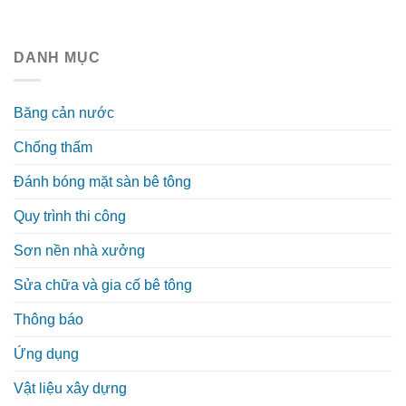
DANH MỤC
Băng cản nước
Chống thấm
Đánh bóng mặt sàn bê tông
Quy trình thi công
Sơn nền nhà xưởng
Sửa chữa và gia cố bê tông
Thông báo
Ứng dụng
Vật liệu xây dựng