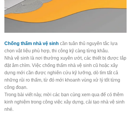
Chống thấm nhà vệ sinh
cần tuân thủ nguyên tắc lựa
chọn vật liệu phù hợp, thi công kỹ càng từng khâu.
Nhà vệ sinh là nơi thường xuyên ướt, các thiết bị được lắp
đặt âm chìm. Việc chống thấm nhà vệ sinh cũ hoặc xây
dựng mới cần được nghiên cứu kỹ lưỡng, dò tìm tất cả
những rủi ro thấm, từ đó mới khoanh vùng xử lý tốt từng
công đoạn.
Trong bài viết này, mời các bạn cùng xem qua để có thêm
kinh nghiệm trong công việc xây dựng, cải tạo nhà vệ sinh
nhé.