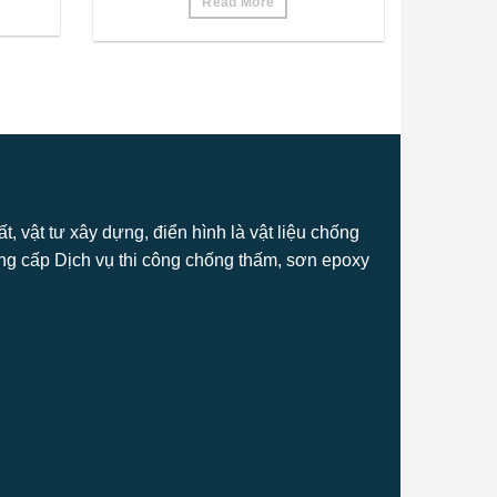
Read More
, vật tư xây dựng, điển hình là vật liệu chống
ng cấp Dịch vụ thi công chống thấm, sơn epoxy