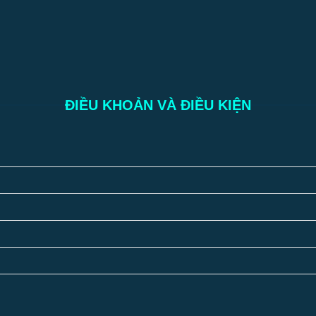
ĐIỀU KHOẢN VÀ ĐIỀU KIỆN