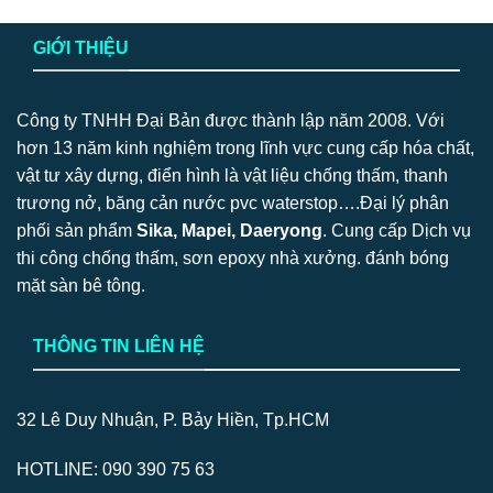
GIỚI THIỆU
Công ty TNHH Đại Bản được thành lập năm 2008. Với
hơn 13 năm kinh nghiệm trong lĩnh vực cung cấp hóa chất,
vật tư xây dựng, điển hình là vật liệu chống thấm, thanh
trương nở, băng cản nước pvc waterstop….Đại lý phân
phối sản phẩm
Sika, Mapei, Daeryong
. Cung cấp Dịch vụ
thi công chống thấm, sơn epoxy nhà xưởng. đánh bóng
mặt sàn bê tông.
THÔNG TIN LIÊN HỆ
32 Lê Duy Nhuận, P. Bảy Hiền, Tp.HCM
HOTLINE: 090 390 75 63