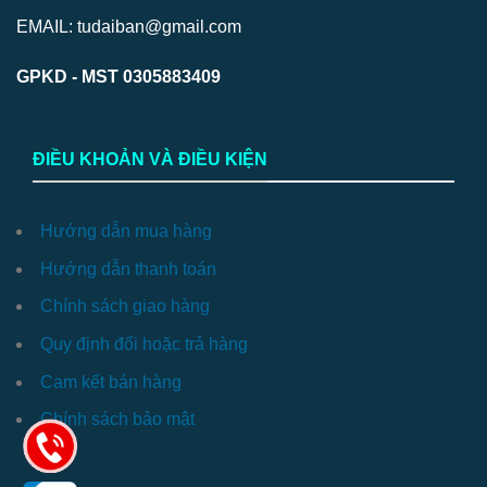
EMAIL: tudaiban@gmail.com
GPKD - MST 0305883409
ĐIỀU KHOẢN VÀ ĐIỀU KIỆN
Hướng dẫn mua hàng
Hướng dẫn thanh toán
Chính sách giao hàng
Quy định đổi hoặc trả hàng
Cam kết bán hàng
Chính sách bảo mật