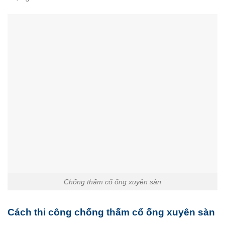
Chống thấm cổ ống xuyên sàn
Cách thi công chống thấm cổ ống xuyên sàn