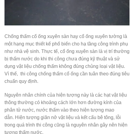
Chống thấm cổ ống xuyên sàn hay cổ ống xuyên tường là
một hạng mục thiết kế phổ biến cho hạ tầng công trình phụ
như nhà vệ sinh. Thực tế, cổ ống xuyên sàn là vị trí thường
bị thấm nước do khi thi công chưa đúng kỹ thuật và sử
dụng vật liệu chống thấm không đúng chủng loại vật liệu.
Vì thế, thi công chống thấm cổ ống cần tuân theo đúng tiêu
chuẩn quy định.
Nguyên nhân chính của hiện tượng này là các hạt vật liệu
thông thường có khoảng cách lớn hơn đường kính của
phân tử nước, nước thấm vào theo hiện tượng mao
dẫn. Hiện tượng giãn nở vật liệu và kết cấu bê tông, lỗi
trong quá trình thi công cũng là nguyên nhân gây nên hiện
tượng thấm nước.