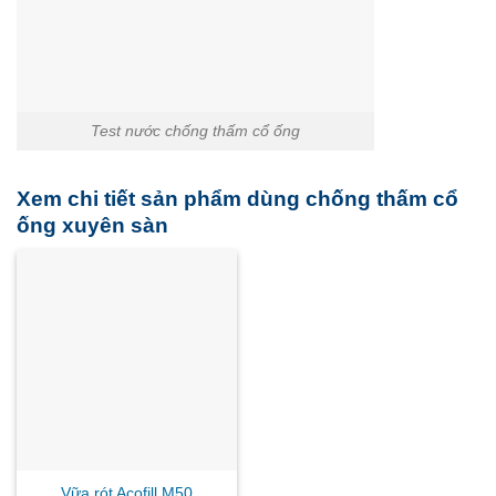
Test nước chống thấm cổ ống
Xem chi tiết sản phẩm dùng chống thấm cổ
ống xuyên sàn
Vữa rót Acofill M50