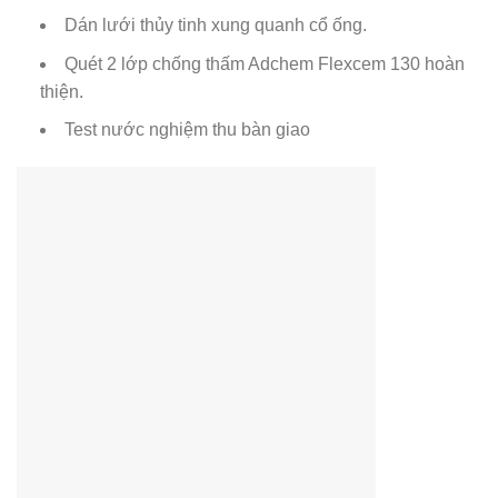
Dán lưới thủy tinh xung quanh cổ ống.
Quét 2 lớp chống thấm Adchem Flexcem 130 hoàn
thiện.
Test nước nghiệm thu bàn giao