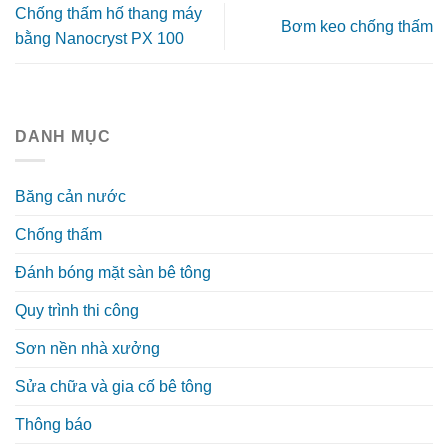
Chống thấm hố thang máy
Bơm keo chống thấm
bằng Nanocryst PX 100
DANH MỤC
Băng cản nước
Chống thấm
Đánh bóng mặt sàn bê tông
Quy trình thi công
Sơn nền nhà xưởng
Sửa chữa và gia cố bê tông
Thông báo