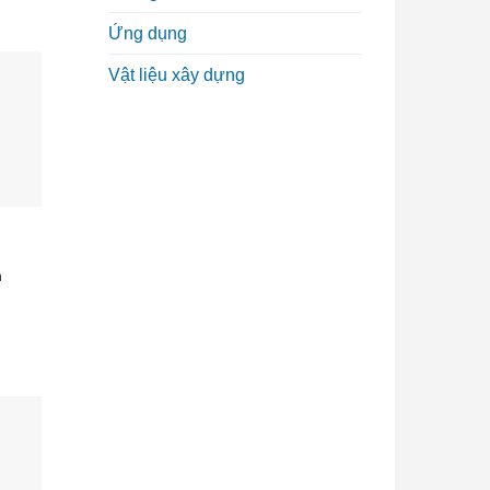
Ứng dụng
Vật liệu xây dựng
h