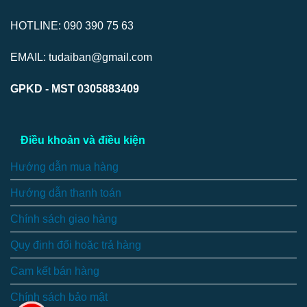
HOTLINE: 090 390 75 63
EMAIL: tudaiban@gmail.com
GPKD - MST 0305883409
Điều khoản và điều kiện
Hướng dẫn mua hàng
Hướng dẫn thanh toán
Chính sách giao hàng
Quy định đổi hoặc trả hàng
Cam kết bán hàng
Chính sách bảo mật