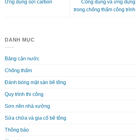
Ứng dụng sợi carbon
Công dụng và ứng dụng
trong chống thấm công trình
DANH MỤC
Băng cản nước
Chống thấm
Đánh bóng mặt sàn bê tông
Quy trình thi công
Sơn nền nhà xưởng
Sửa chữa và gia cố bê tông
Thông báo