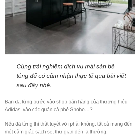
Cùng trải nghiệm dịch vụ mài sàn bê
tông để có cảm nhận thực tế qua bài viết
sau đây nhé.
Bạn đã từng bước vào shop bán hàng của thương hiệu
Adidas, vào các quán cà phê Shoho…?
Nếu đã từng thì thật tuyệt vời phải không, tất cả mang đến
một cảm giác sạch sẽ, thư giãn đến lạ thường.