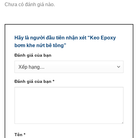
Chưa có đánh giá nào.
Hãy là người đầu tiên nhận xét “Keo Epoxy
bơm khe nứt bê tông”
Đánh giá của bạn
Đánh giá của bạn
*
Tên
*