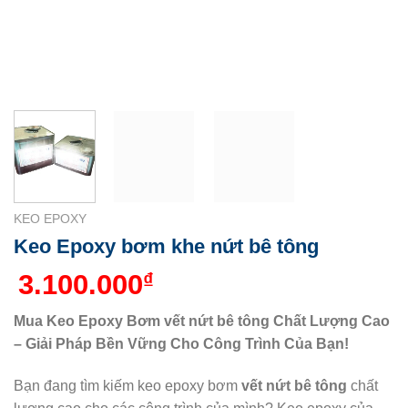
KEO EPOXY
Keo Epoxy bơm khe nứt bê tông
3.100.000
₫
Mua Keo Epoxy Bơm vết nứt bê tông Chất Lượng Cao
– Giải Pháp Bền Vững Cho Công Trình Của Bạn!
Bạn đang tìm kiếm keo epoxy bơm
vết nứt bê tông
chất