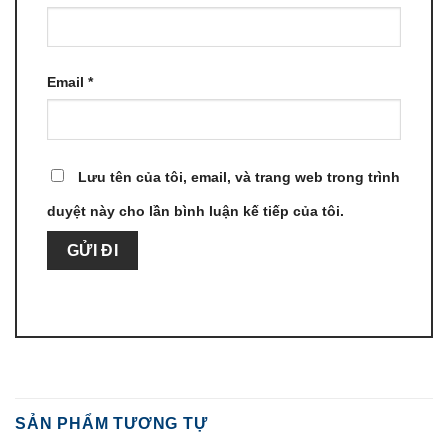
Email
*
Lưu tên của tôi, email, và trang web trong trình
duyệt này cho lần bình luận kế tiếp của tôi.
SẢN PHẨM TƯƠNG TỰ