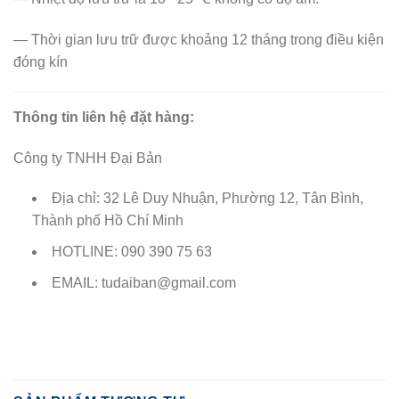
— Thời gian lưu trữ được khoảng 12 tháng trong điều kiện
đóng kín
Thông tin liên hệ đặt hàng:
Công ty TNHH Đại Bản
Địa chỉ: 32 Lê Duy Nhuận, Phường 12, Tân Bình,
Thành phố Hồ Chí Minh
HOTLINE: 090 390 75 63
EMAIL: tudaiban@gmail.com