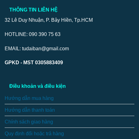
THÔNG TIN LIÊN HỆ
32 Lê Duy Nhuận, P. Bảy Hiền, Tp.HCM
HOTLINE: 090 390 75 63
EMAIL: tudaiban@gmail.com
GPKD - MST 0305883409
Điều khoản và điều kiện
Hướng dẫn mua hàng
Hướng dẫn thanh toán
Chính sách giao hàng
Quy định đổi hoặc trả hàng