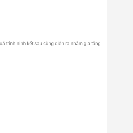
uá trình ninh kết sau cùng diễn ra nhằm gia tăng