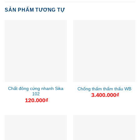
SẢN PHẨM TƯƠNG TỰ
Chất đông cứng nhanh Sika
Chống thấm thẩm thấu WB
102
3.400.000
₫
120.000
₫