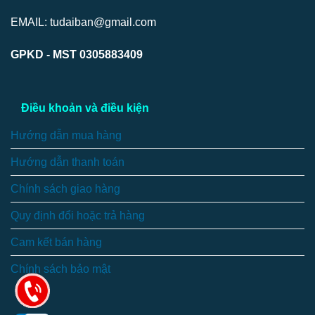
EMAIL: tudaiban@gmail.com
GPKD - MST 0305883409
Điều khoản và điều kiện
Hướng dẫn mua hàng
Hướng dẫn thanh toán
Chính sách giao hàng
Quy định đổi hoặc trả hàng
Cam kết bán hàng
Chính sách bảo mật