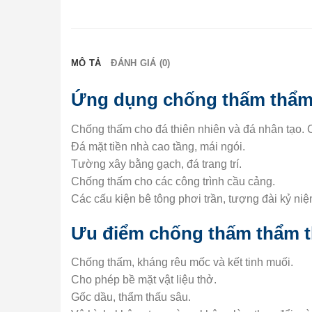
MÔ TẢ
ĐÁNH GIÁ (0)
Ứng dụng chống thấm thẩm
Chống thấm cho đá thiên nhiên và đá nhân tạo. C
Đá mặt tiền nhà cao tầng, mái ngói.
Tường xây bằng gạch, đá trang trí.
Chống thấm cho các công trình cầu cảng.
Các cấu kiện bê tông phơi trần, tượng đài kỷ niệ
Ưu điểm chống thấm thẩm 
Chống thấm, kháng rêu mốc và kết tinh muối.
Cho phép bề mặt vật liệu thở.
Gốc dầu, thẩm thấu sâu.