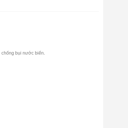
h chống bụi nước biển.