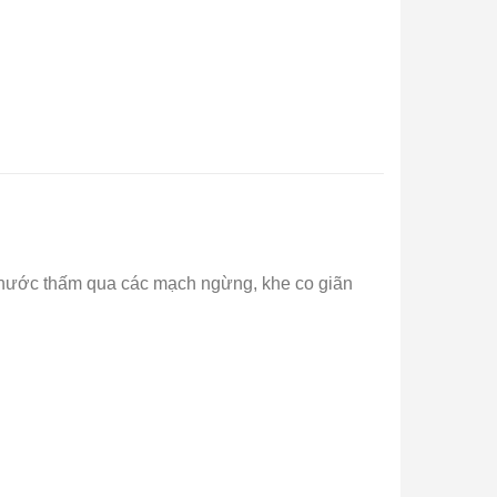
 nước thấm qua các mạch ngừng, khe co giãn