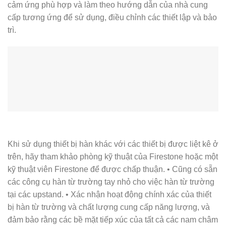
cảm ứng phù hợp và làm theo hướng dẫn của nhà cung
cấp tương ứng để sử dụng, điều chỉnh các thiết lập và bảo
trì.
Khi sử dụng thiết bị hàn khác với các thiết bị được liệt kê ở
trên, hãy tham khảo phòng kỹ thuật của Firestone hoặc một
kỹ thuật viên Firestone để được chấp thuận. • Cũng có sẵn
các công cụ hàn từ trường tay nhỏ cho việc hàn từ trường
tại các upstand. • Xác nhận hoạt động chính xác của thiết
bị hàn từ trường và chất lượng cung cấp năng lượng, và
đảm bảo rằng các bề mặt tiếp xúc của tất cả các nam châm