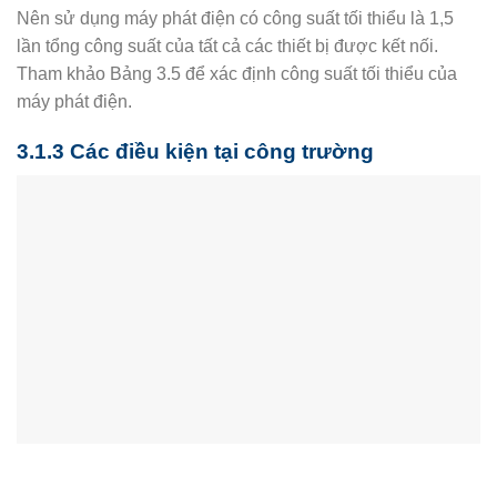
Nên sử dụng máy phát điện có công suất tối thiểu là 1,5
lần tổng công suất của tất cả các thiết bị được kết nối.
Tham khảo Bảng 3.5 để xác định công suất tối thiểu của
máy phát điện.
3.1.3 Các điều kiện tại công trường