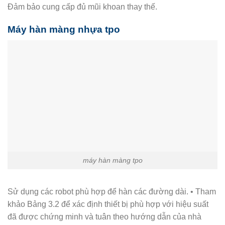
Đảm bảo cung cấp đủ mũi khoan thay thế.
Máy hàn màng nhựa tpo
máy hàn màng tpo
Sử dụng các robot phù hợp để hàn các đường dài. • Tham
khảo Bảng 3.2 để xác định thiết bị phù hợp với hiệu suất
đã được chứng minh và tuân theo hướng dẫn của nhà