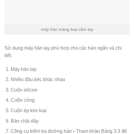
máy hàn màng loại cầm tay
Sử dụng máy hàn tay phù hợp cho các hàn ngắn và chi
tiết.
Máy hàn tay
Nhiều đầu béc khác nhau
Cuộn silicon
Cuộn cứng
Cuộn ép kim loại
Bàn chải dây
Công cụ kiểm tra đường hàn • Tham khảo Bảng 3.3 để