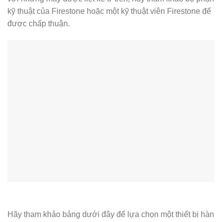
kỹ thuật của Firestone hoặc một kỹ thuật viên Firestone để
được chấp thuận.
Hãy tham khảo bảng dưới đây để lựa chọn một thiết bị hàn